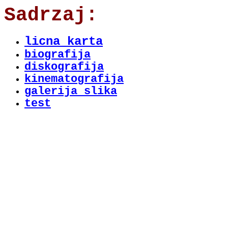
Sadrzaj:
licna karta
biografija
diskografija
kinematografija
galerija slika
test