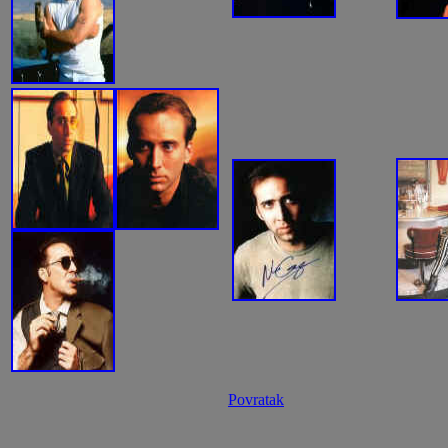
Povratak