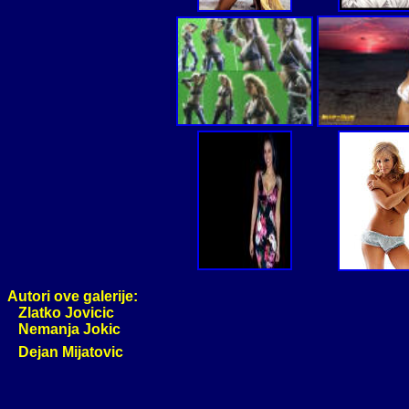
Autori ove galerije:
Zlatko Jovicic
Nemanja Jokic
Dejan Mijatovic