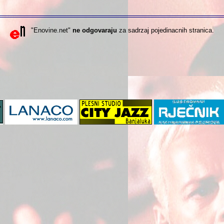
"Enovine.net"
ne odgovaraju
za sadrzaj pojedinacnih stranica.