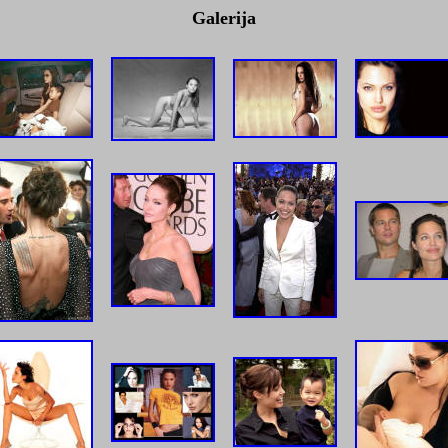
Galerija