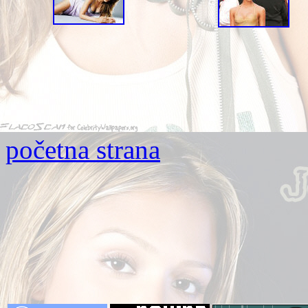
početna strana