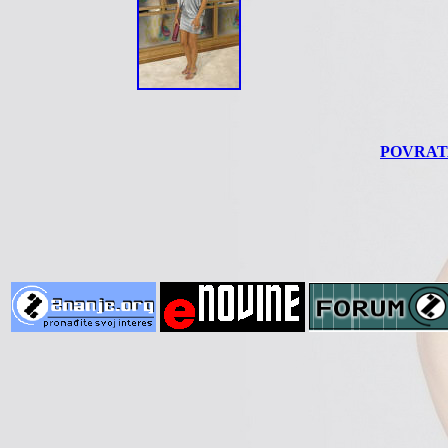
POVRAT