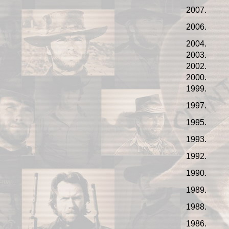
2007.
2006.
2004.
2003.
2002.
2000.
1999.
1997.
1995.
1993.
1992.
1990.
1989.
1988.
1986.