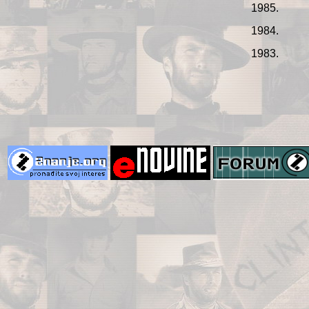
1985.
1984.
1983.