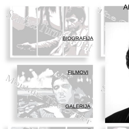
A
BIOGRAFIJA
FILMOVI
GALERIJA