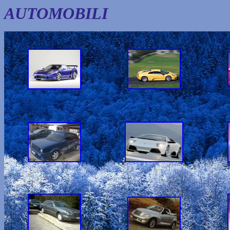
AUTOMOBILI