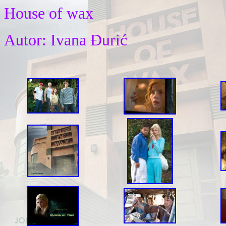
House of wax
Autor
: Ivana Đurić