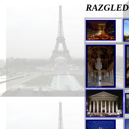
RAZGLEDN