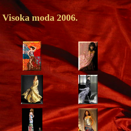
Visoka moda 2006.