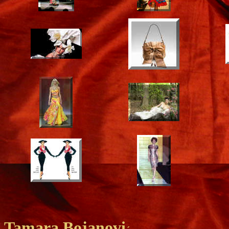
Tamara Bojanovi