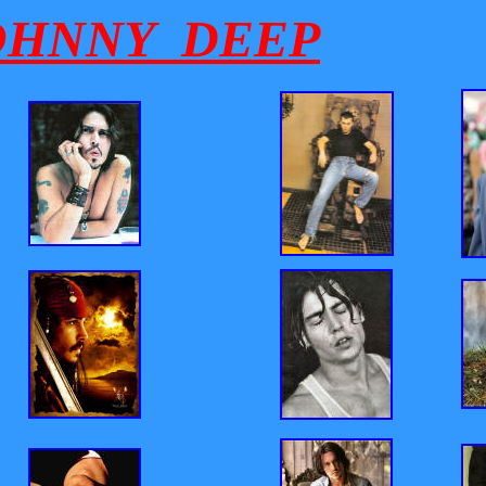
HNNY DEEP