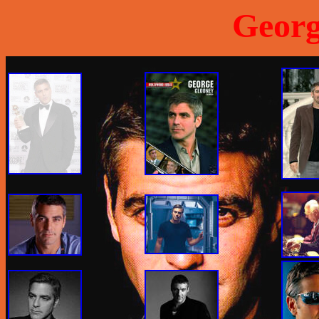
Georg