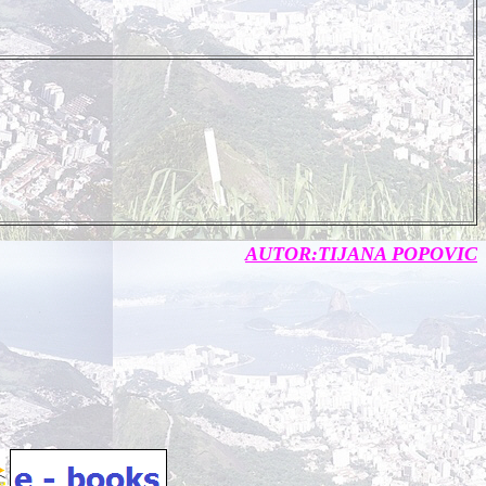
AUTOR:TIJANA POPOVIC