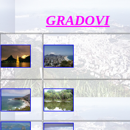
GRADOVI