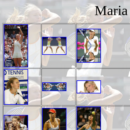
Maria