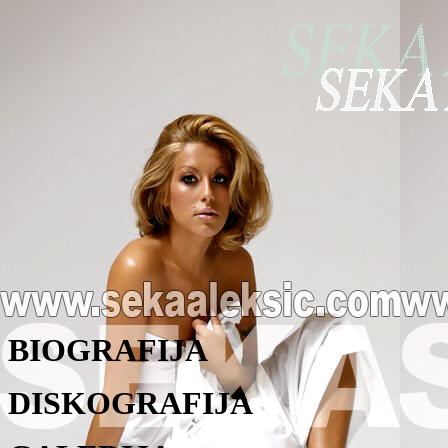
BIOGRAFIJA
DISKOGRAFIJA