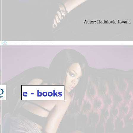
Autor: Radulovic Jovana