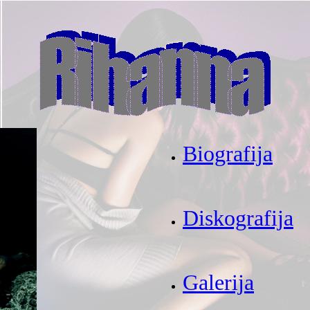
Biografija
Diskografija
Galerija