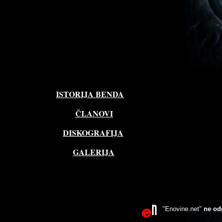
ISTORIJA BENDA
ČLANOVI
DISKOGRAFIJA
GALERIJA
"Enovine.net"
ne od