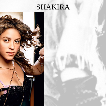
SHAKIRA