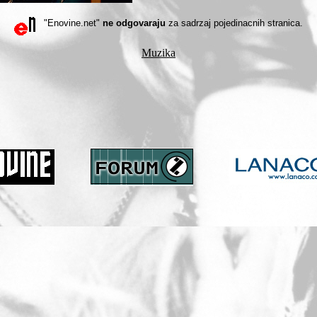
"Enovine.net"
ne odgovaraju
za sadrzaj pojedinacnih stranica.
Muzika