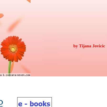
by Tijana Jovicic