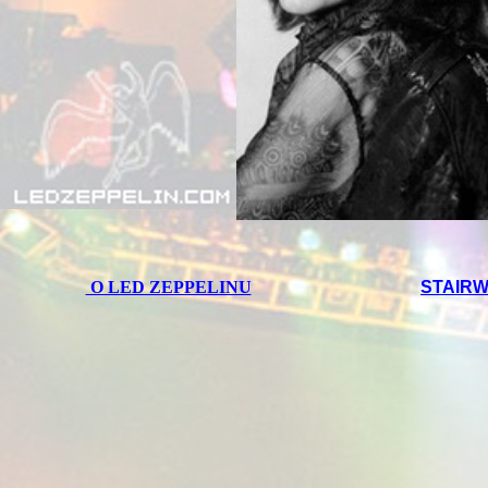
O LED ZEPPELINU
STAIR