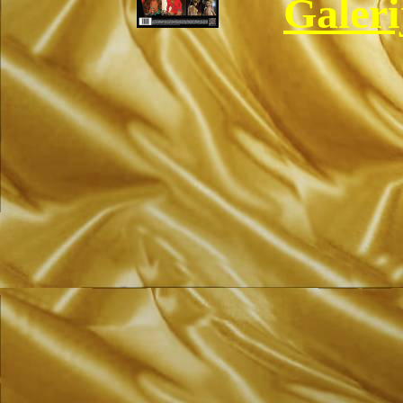
Galeri