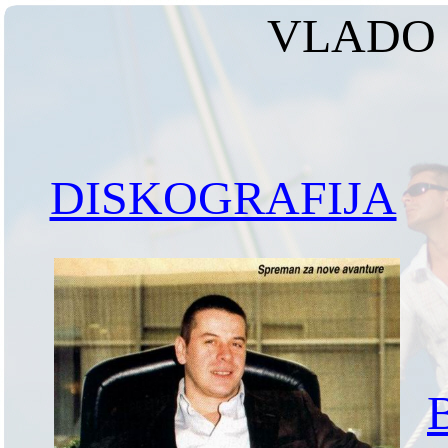
VLADO 
DISKOGRAFIJA