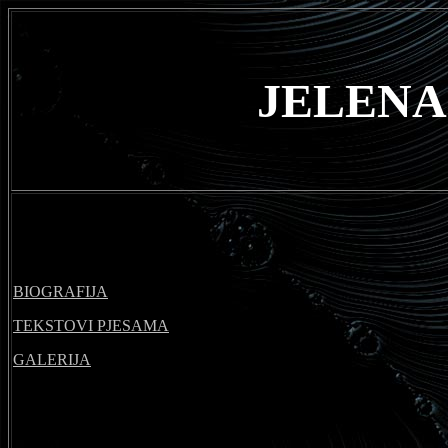
JELENA
BIOGRAFIJA
TEKSTOVI PJESAMA
GALERIJA