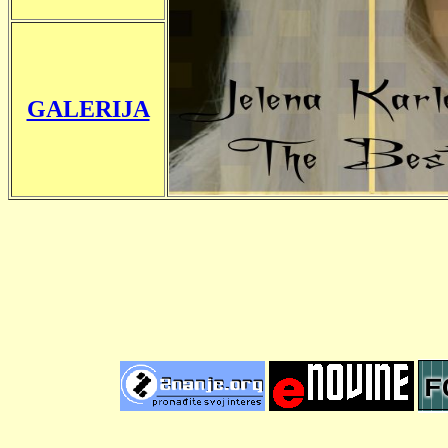
GALERIJA