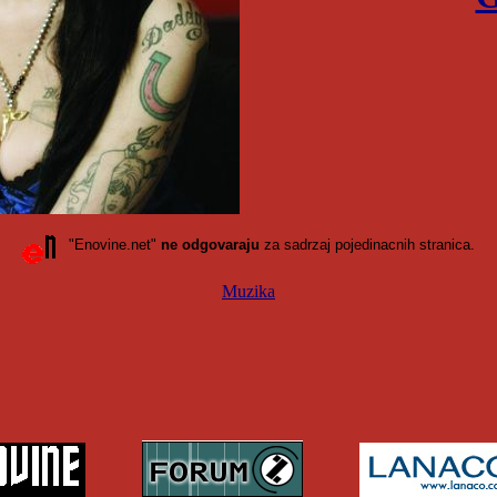
"Enovine.net"
ne odgovaraju
za sadrzaj pojedinacnih stranica.
Muzika