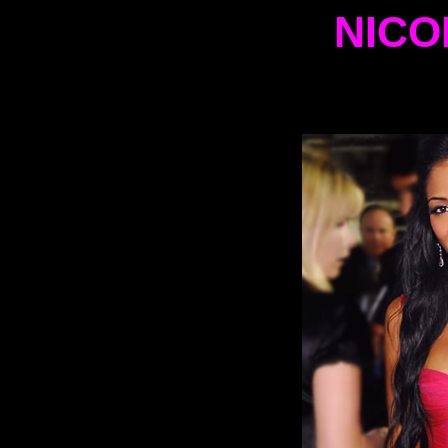
NICO
NICOLE