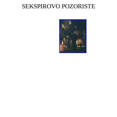
SEKSPIROVO POZORISTE