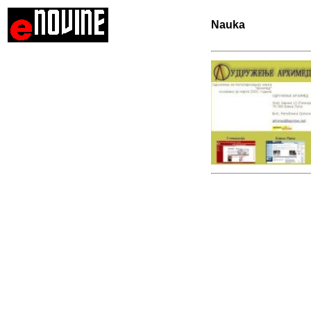
Nauka