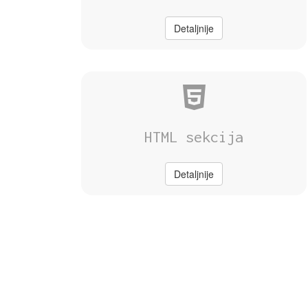
Detaljnije
HTML sekcija
Detaljnije