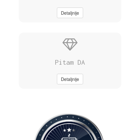
Detaljnije
Pitam DA
Detaljnije