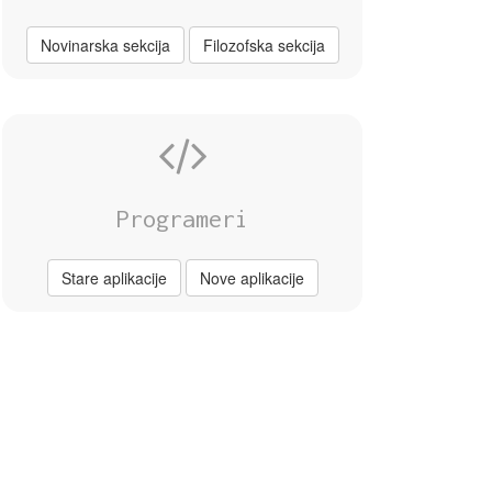
Novinarska sekcija
Filozofska sekcija
Programeri
Stare aplikacije
Nove aplikacije