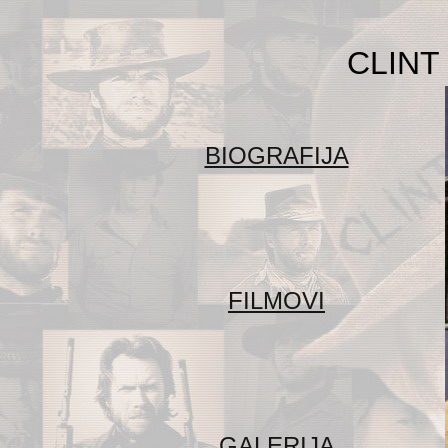
CLIN
BIOGRAFIJA
FILMOVI
GALERIJA