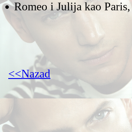
Romeo i Julija kao Paris,
<<Nazad