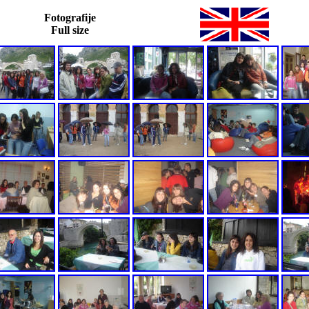
Fotografije
Full size